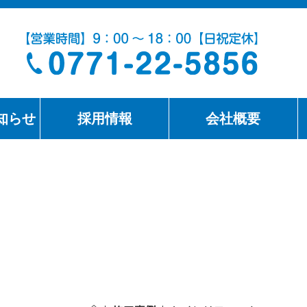
知らせ
採用情報
会社概要