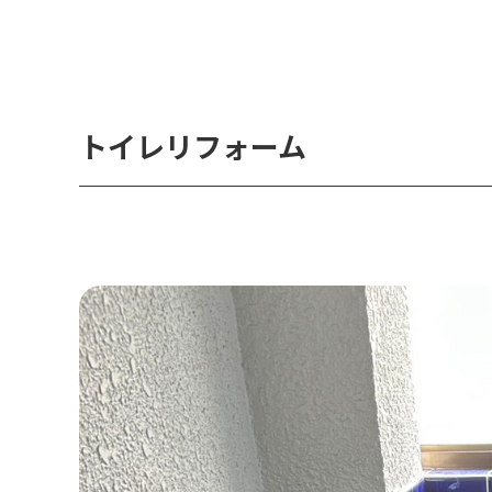
トイレリフォーム