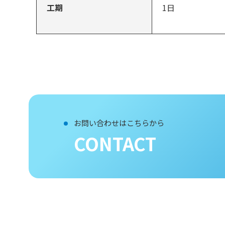
工期
1日
お問い合わせはこちらから
CONTACT