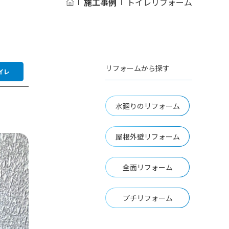
施工事例
トイレリフォーム
リフォームから探す
イレ
水廻りのリフォーム
屋根外壁リフォーム
全面リフォーム
プチリフォーム