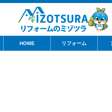
HOME
リフォーム