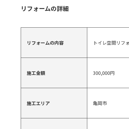
リフォームの詳細
リフォームの内容
トイレ空間リフ
施工金額
300,000円
施工エリア
亀岡市